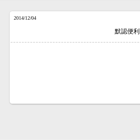
2014/12/04
默認便利