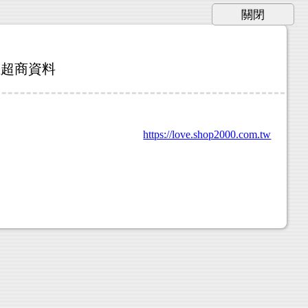
註超商資料
https://love.shop2000.com.tw